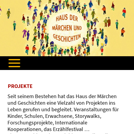
Navigation
überspringen
PROJEKTE
Seit seinem Bestehen hat das Haus der Märchen
und Geschichten eine Vielzahl von Projekten ins
Leben gerufen und begleitet. Veranstaltungen für
Kinder, Schulen, Erwachsene, Storywalks,
Forschungsprojekte, Internationale
Kooperationen, das Erzählfestival …